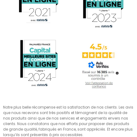
Notre plus belle récompense est la satisfaction de nos clients. Les avis
que nous recevons sont très positifs et témoignent de la qualité de
nos produits ainsi que de nos services et engagements envers nos
clients. Nous constatons que nos efforts pour proposer des produits
de grande qualité, fabriqués en France, sont appréciés. Et encore plus
lorsqu’ils sont présentés à prix accessibles.