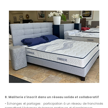
8. Maliterie s’inscrit dans un réseau solide et collaboratif
• Échanges et partages : participation à un réseau de franchisés
permettant l’échange de bonnes pratiques et d’expériences.