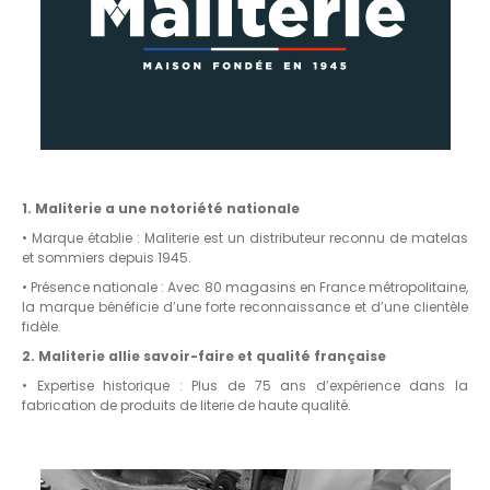
1. Maliterie a une notoriété nationale
• Marque établie : Maliterie est un distributeur reconnu de matelas
et sommiers depuis 1945.
• Présence nationale : Avec 80 magasins en France métropolitaine,
la marque bénéficie d’une forte reconnaissance et d’une clientèle
fidèle.
2. Maliterie allie savoir-faire et qualité française
• Expertise historique : Plus de 75 ans d’expérience dans la
fabrication de produits de literie de haute qualité.