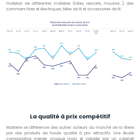
matelas de différentes matières (latex, ressorts, mousse...), des
sommiers fixes et électriques, têtes de lit et accessoires de lit.
La qualité à prix compétitif
Maliterie se différencie des autres acteurs du marché de la literie
par des produits de haute qualité à prix attractifs. Une étude
comparative menée chaque mois et validée par un cabinet