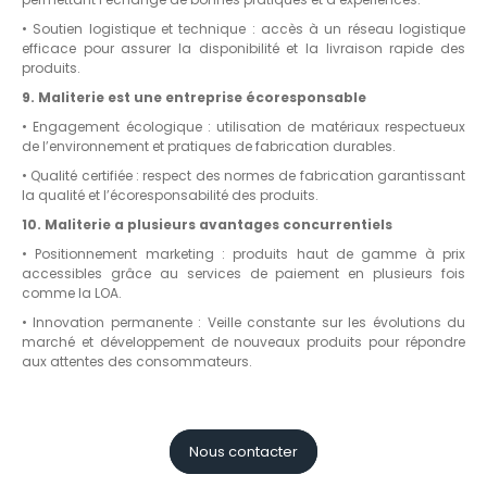
• Soutien logistique et technique : accès à un réseau logistique
efficace pour assurer la disponibilité et la livraison rapide des
produits.
9. Maliterie est une entreprise écoresponsable
• Engagement écologique : utilisation de matériaux respectueux
de l’environnement et pratiques de fabrication durables.
• Qualité certifiée : respect des normes de fabrication garantissant
la qualité et l’écoresponsabilité des produits.
10. Maliterie a plusieurs avantages concurrentiels
• Positionnement marketing : produits haut de gamme à prix
accessibles grâce au services de paiement en plusieurs fois
comme la LOA.
• Innovation permanente : Veille constante sur les évolutions du
marché et développement de nouveaux produits pour répondre
aux attentes des consommateurs.
Nous contacter