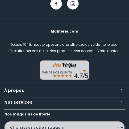
Maliterie.com
Depuis 1945, nous proposons une offre exclusive de literie pour
révolutionner vos nuits.
Nos produits. Nos conseils. Votre confort.
À propos
Nos services
Nos magasins de literie