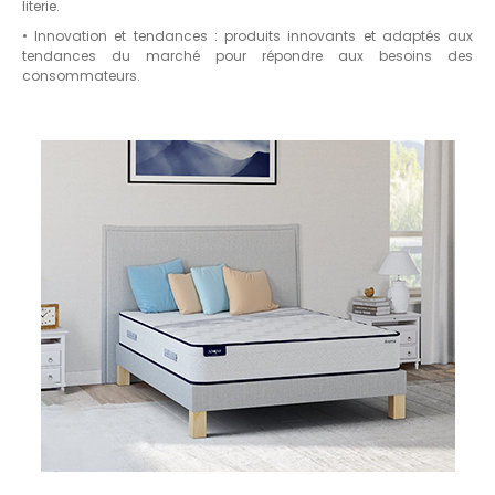
literie.
• Innovation et tendances : produits innovants et adaptés aux
tendances du marché pour répondre aux besoins des
consommateurs.