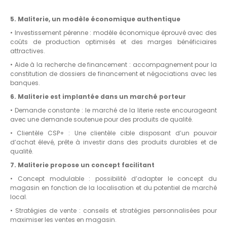
5. Maliterie, un modèle économique authentique
• Investissement pérenne : modèle économique éprouvé avec des
coûts de production optimisés et des marges bénéficiaires
attractives.
• Aide à la recherche de financement : accompagnement pour la
constitution de dossiers de financement et négociations avec les
banques.
6. Maliterie est implantée dans un marché porteur
• Demande constante : le marché de la literie reste encourageant
avec une demande soutenue pour des produits de qualité.
• Clientèle CSP+ : Une clientèle cible disposant d’un pouvoir
d’achat élevé, prête à investir dans des produits durables et de
qualité.
7. Maliterie propose un concept facilitant
• Concept modulable : possibilité d’adapter le concept du
magasin en fonction de la localisation et du potentiel de marché
local.
• Stratégies de vente : conseils et stratégies personnalisées pour
maximiser les ventes en magasin.