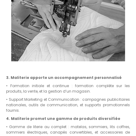
3. Maliterie apporte un accompagnement personnalisé
• Formation initiale et continue : formation complète sur les
produits, la vente, et la gestion d’un magasin.
• Support Marketing et Communication : campagnes publicitaires
nationales, outils de communication, et supports promotionnels
fournis.
4. Maliterie promet une gamme de produits diversifiée
• Gamme de literie au complet : matelas, sommiers, lits coffres,
sommiers électriques, canapés convertibles, et accessoires de