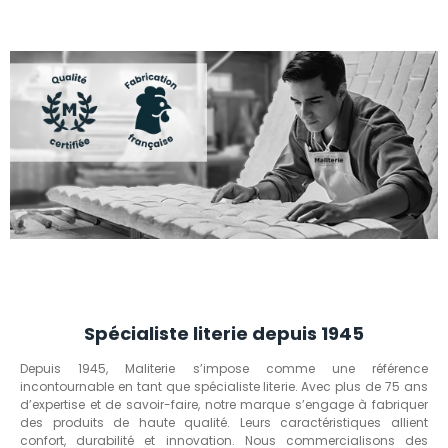
Spécialiste literie depuis 1945
Depuis 1945, Maliterie s’impose comme une référence
incontournable en tant que spécialiste literie. Avec plus de 75 ans
d’expertise et de savoir-faire, notre marque s’engage à fabriquer
des produits de haute qualité. Leurs caractéristiques allient
confort, durabilité et innovation. Nous commercialisons des