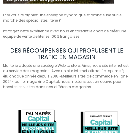
Et si vous rejoigniez une enseigne dynamique et ambitieuse sur le
marché des spécialistes literie ?
Partagez cette expérience avec nous en faisant le choix de créer une
équipe de vente de literies 100% françaises.
DES RÉCOMPENSES QUI PROPULSENT LE
TRAFIC EN MAGASIN
Maliterie adopte une stratégie Web to store. Ainsi, notre site internet est
au service des magasins. Avec un site internet attractif et optimisé,
élu chaque année depuis 2018 «Meilleurs sites de commerce en ligne
2024» par le magazine Capital, nous mettons tout en oeuvre pour
booster les visites dans nos différents magasins.