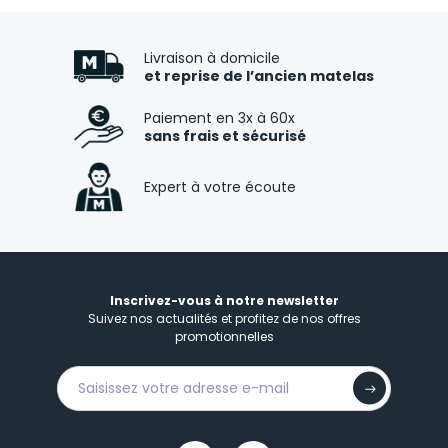
Livraison à domicile
et reprise de l’ancien matelas
Paiement en 3x à 60x
sans frais et sécurisé
Expert à votre écoute
Inscrivez-vous à notre newsletter
Suivez nos actualités et profitez de nos offres
promotionnelles