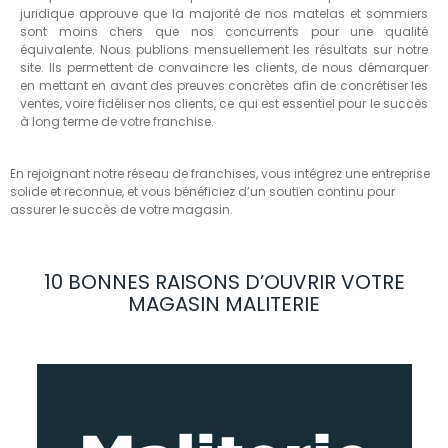
juridique approuve que la majorité de nos matelas et sommiers
sont moins chers que nos concurrents pour une qualité
équivalente. Nous publions mensuellement les résultats sur notre
site. Ils permettent de convaincre les clients, de nous démarquer
en mettant en avant des preuves concrètes afin de concrétiser les
ventes, voire fidéliser nos clients, ce qui est essentiel pour le succès
à long terme de votre franchise.
En rejoignant notre réseau de franchises, vous intégrez une entreprise
solide et reconnue, et vous bénéficiez d’un soutien continu pour
assurer le succès de votre magasin.
10 BONNES RAISONS D’OUVRIR VOTRE
MAGASIN MALITERIE