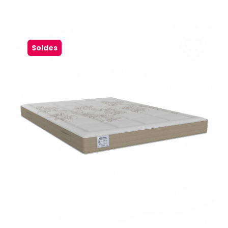
Soldes