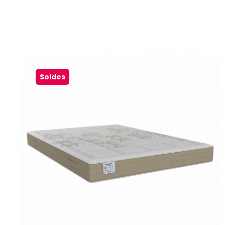
Soldes