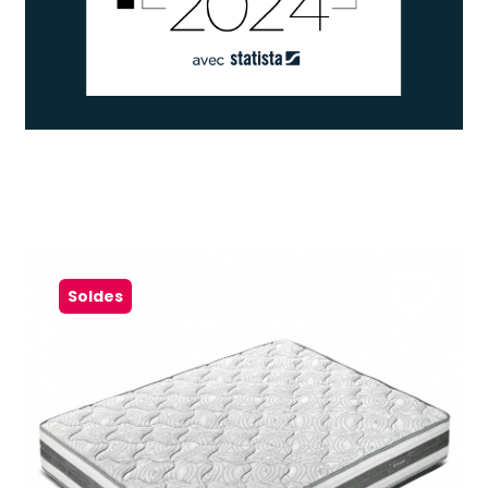
Soldes