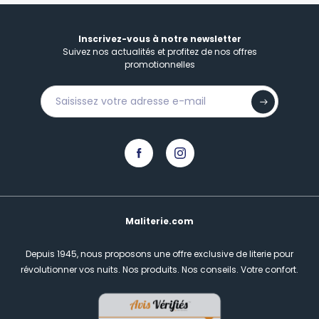
Inscrivez-vous à notre newsletter
Suivez nos actualités et profitez de nos offres
promotionnelles
Maliterie.com
Depuis 1945, nous proposons une offre exclusive de literie pour
révolutionner vos nuits.
Nos produits. Nos conseils. Votre confort.