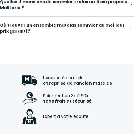
Quelles dimensions de sommiers relax en tissu propose
Maliterie ?
Où trouver un ensemble matelas sommier au meilleur
prix garanti ?
Livraison à domicile
et reprise de l’ancien matelas
Paiement en 3x à 60x
sans frais et sécurisé
Expert à votre écoute