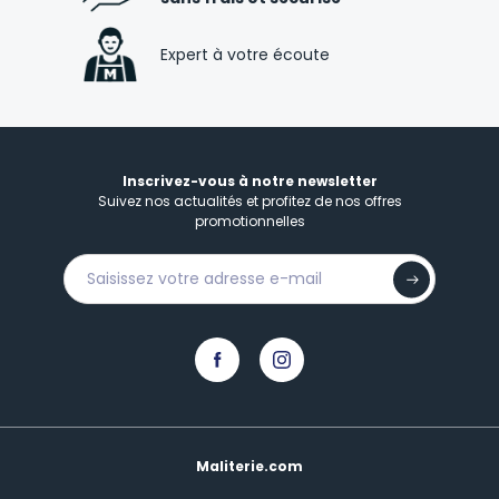
Expert à votre écoute
Inscrivez-vous à notre newsletter
Suivez nos actualités et profitez de nos offres
promotionnelles
Maliterie.com