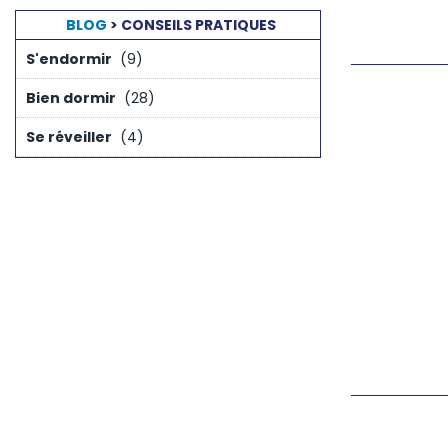
BLOG
> CONSEILS PRATIQUES
S'endormir
(9)
Bien dormir
(28)
Se réveiller
(4)