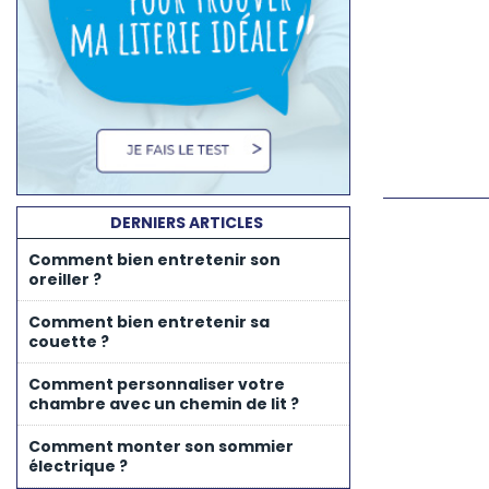
DERNIERS ARTICLES
Comment bien entretenir son
oreiller ?
Comment bien entretenir sa
couette ?
Comment personnaliser votre
chambre avec un chemin de lit ?
Comment monter son sommier
électrique ?