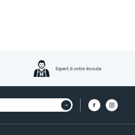
Expert à votre écoute