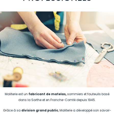
Maliterie est un
fabricant de matelas,
sommiers et fauteuils basé
dans la Sarthe et en Franche-Comté depuis 1945.
Grâce à sa
division grand public
, Maliterie a développé son savoir-