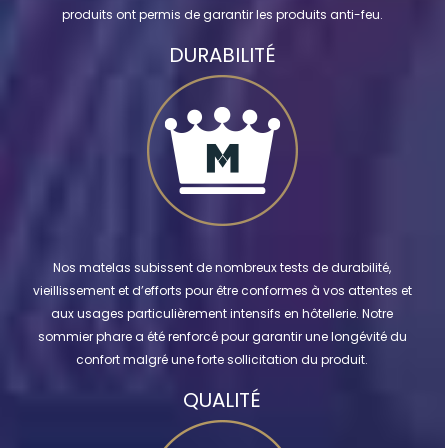
produits ont permis de garantir les produits anti-feu.
DURABILITÉ
Nos matelas subissent de nombreux tests de durabilité,
vieillissement et d’efforts pour être conformes à vos attentes et
aux usages particulièrement intensifs en hôtellerie. Notre
sommier phare a été renforcé pour garantir une longévité du
confort malgré une forte sollicitation du produit.
QUALITÉ