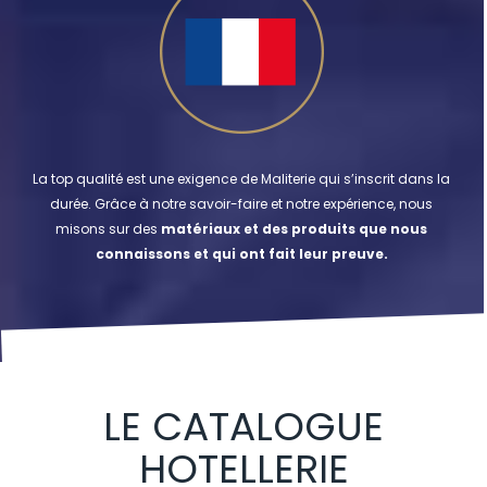
La top qualité est une exigence de Maliterie qui s’inscrit dans la
durée. Grâce à notre savoir-faire et notre expérience, nous
misons sur des
matériaux et des produits que nous
connaissons et qui ont fait leur preuve.
LE CATALOGUE
HOTELLERIE