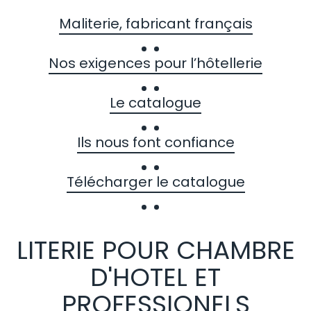
Maliterie, fabricant français
Nos exigences pour l’hôtellerie
Le catalogue
Ils nous font confiance
Télécharger le catalogue
LITERIE POUR CHAMBRE
D'HOTEL ET
PROFESSIONELS