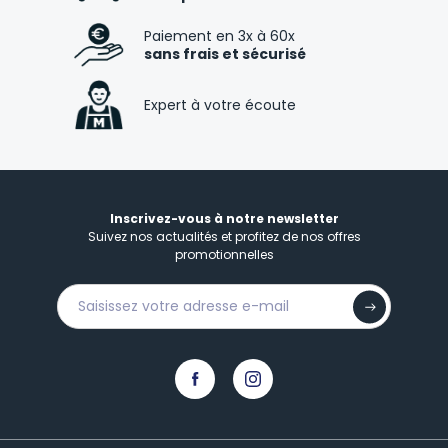
Paiement en 3x à 60x
sans frais et sécurisé
Expert à votre écoute
Inscrivez-vous à notre newsletter
Suivez nos actualités et profitez de nos offres
promotionnelles