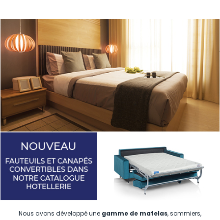
Nous avons développé une
gamme de matelas
, sommiers,