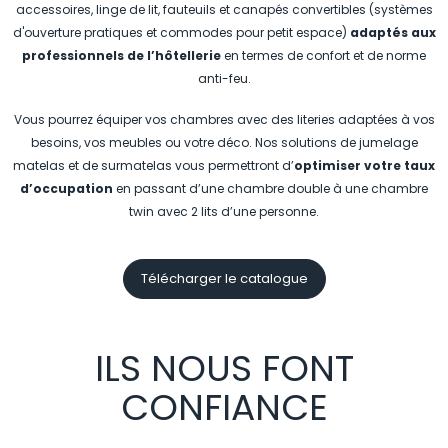
accessoires, linge de lit, fauteuils et canapés convertibles (systèmes
d'ouverture pratiques et commodes pour petit espace)
adaptés aux
professionnels de l’hôtellerie
en termes de confort et de norme
anti-feu.
Vous pourrez équiper vos chambres avec des literies adaptées à vos
besoins, vos meubles ou votre déco. Nos solutions de jumelage
matelas et de surmatelas vous permettront d’
optimiser votre taux
d’occupation
en passant d’une chambre double à une chambre
twin avec 2 lits d’une personne.
Télécharger le catalogue
ILS NOUS FONT
CONFIANCE