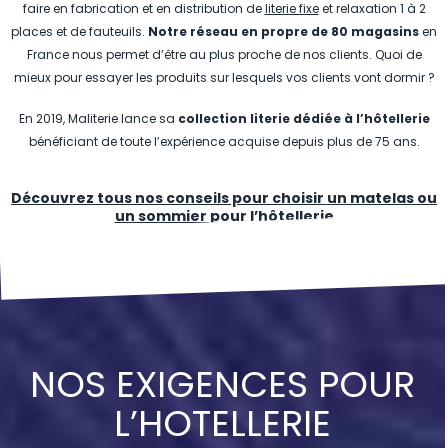
faire en fabrication et en distribution de
literie fixe
et relaxation 1 à 2
places et de fauteuils.
Notre réseau en propre de 80 magasins
en
France nous permet d’être au plus proche de nos clients. Quoi de
mieux pour essayer les produits sur lesquels vos clients vont dormir ?
En 2019, Maliterie lance sa
collection literie dédiée à l’hôtellerie
bénéficiant de toute l’expérience acquise depuis plus de 75 ans.
Découvrez tous nos conseils pour choisir un matelas ou
un sommier pour l’hôtellerie
NOS EXIGENCES POUR
L’HOTELLERIE