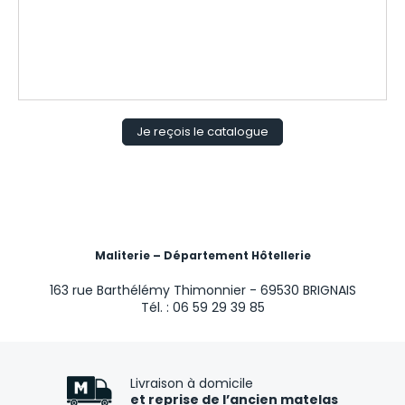
Je reçois le catalogue
Maliterie – Département Hôtellerie
163 rue Barthélémy Thimonnier - 69530 BRIGNAIS
Tél. : 06 59 29 39 85
Livraison à domicile
et reprise de l’ancien matelas