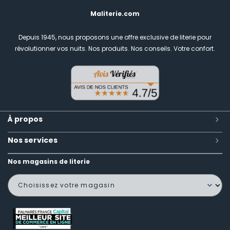
Maliterie.com
Depuis 1945, nous proposons une offre exclusive de literie pour
révolutionner vos nuits.
Nos produits. Nos conseils. Votre confort.
À propos
Nos services
Nos magasins de literie