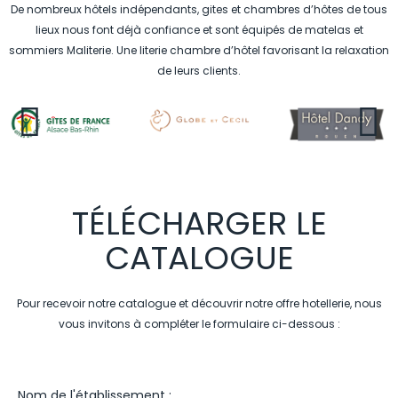
De nombreux hôtels indépendants, gites et chambres d’hôtes de tous
lieux nous font déjà confiance et sont équipés de matelas et
sommiers Maliterie. Une literie chambre d’hôtel favorisant la relaxation
de leurs clients.
TÉLÉCHARGER LE
CATALOGUE
Pour recevoir notre catalogue et découvrir notre offre hotellerie, nous
vous invitons à compléter le formulaire ci-dessous :
Nom de l'établissement :