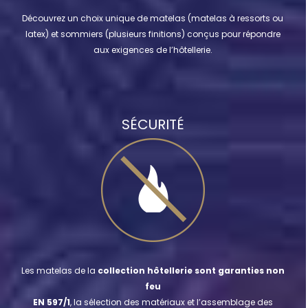
Découvrez un choix unique de matelas (matelas à ressorts ou
latex) et sommiers (plusieurs finitions) conçus pour répondre
aux exigences de l’hôtellerie.
SÉCURITÉ
Les matelas de la
collection hôtellerie sont garanties non
feu
EN 597/1
, la sélection des matériaux et l’assemblage des