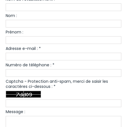
Nom :
Prénom :
Adresse e-mail :
*
Numéro de téléphone :
*
Captcha - Protection anti-spam, merci de saisir les
caractères ci-dessous :
*
Message :