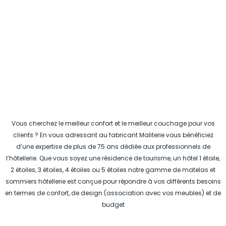
Vous cherchez le meilleur confort et le meilleur couchage pour vos
clients ? En vous adressant au fabricant Maliterie vous bénéficiez
d’une expertise de plus de 75 ans dédiée aux professionnels de
l’hôtellerie. Que vous soyez une résidence de tourisme, un hôtel 1 étoile,
2 étoiles, 3 étoiles, 4 étoiles ou 5 étoiles notre gamme de matelas et
sommiers hôtellerie est conçue pour répondre à vos différents besoins
en termes de confort, de design (association avec vos meubles) et de
budget