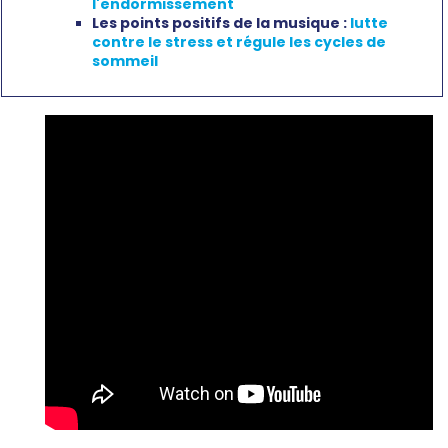
l'endormissement
Les points positifs de la musique :
lutte
contre le stress et régule les cycles de
sommeil