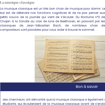
La musique classique
La musique classique est un très bon choix de musique pour dormir. Le
but est de détendre nos fonctions cognitives et de ne pas penser aux
petits soucis de la journée qui vient de s’écouler. Du Nocturne n°2 de
Chopin à la Sonate au clair de lune de Beethoven, en passant par les
classiques de Jean-Sébastien Bach, de nombreux choix de
compositeurs sont possibles pour vous aider à trouver le sommeil.
Bon à savoir
des chercheurs ont démontré que la musique classique a également de
étudiants qui écouteraient de la musique classique avant de s’endo