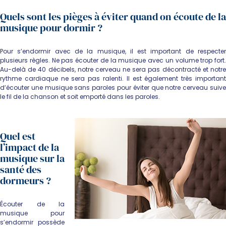
Quels sont les pièges à éviter quand on écoute de la
musique pour dormir ?
Pour s’endormir avec de la musique, il est important de respecter
plusieurs règles. Ne pas écouter de la musique avec un volume trop fort.
Au-delà de 40 décibels, notre cerveau ne sera pas décontracté et notre
rythme cardiaque ne sera pas ralenti. Il est également très important
d’écouter une musique sans paroles pour éviter que notre cerveau suive
le fil de la chanson et soit emporté dans les paroles.
Quel est
l’impact de la
musique sur la
santé des
dormeurs ?
Écouter de la
musique pour
s’endormir possède