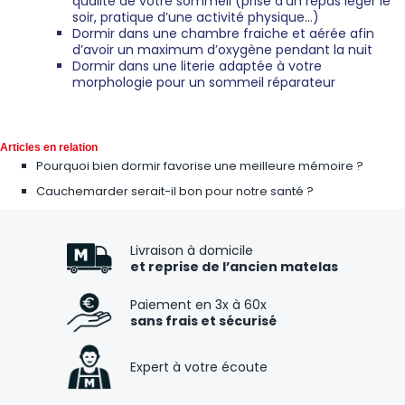
qualité de votre sommeil (prise d’un repas léger le
soir, pratique d’une activité physique…)
Dormir dans une chambre fraiche et aérée afin
d’avoir un maximum d’oxygène pendant la nuit
Dormir dans une literie adaptée à votre
morphologie pour un sommeil réparateur
Articles en relation
Pourquoi bien dormir favorise une meilleure mémoire ?
Cauchemarder serait-il bon pour notre santé ?
Livraison à domicile
et reprise de l’ancien matelas
Paiement en 3x à 60x
sans frais et sécurisé
Expert à votre écoute