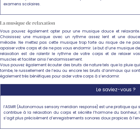
examens scolaires.
La musique de relaxation
Vous pouvez également opter pour une musique douce et relaxante.
Choisissez une musique avec un rythme assez lent et une douce
mélodie. Ne mettez pas cette musique trop forte au risque de ne pas
apaiser votre corps et de ne pas vous endormir. Le but d’une musique de
relaxation est de ralentir le rythme de votre corps et de relaxer vos
muscles et faciliter ainsi l’endormissement.
Vous pouvez également écouter des bruits de nature tels que la pluie qui
tombe, le ruissellement de l’eau ou encore les bruits d’animaux qui sont
également très bénéfiques pour aider votre corps à s’endormir.
Le saviez-vous ?
l’ASMR (Autonomous sensory meridian response) est une pratique qui s’es
contribue à la relaxation du corps et sécrète l’hormone du bonheur, l
s’agit plus précisément d’enregistrements sonores doux propices à l’