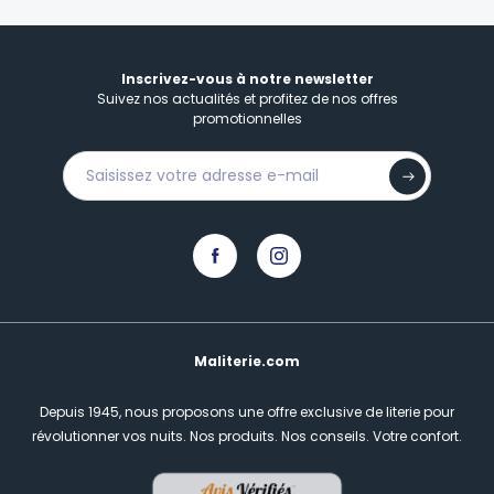
Inscrivez-vous à notre newsletter
Suivez nos actualités et profitez de nos offres
promotionnelles
Maliterie.com
Depuis 1945, nous proposons une offre exclusive de literie pour
révolutionner vos nuits.
Nos produits. Nos conseils. Votre confort.