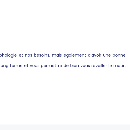
hologie et nos besoins, mais également d’avoir une bonne
long terme et vous permettre de bien vous réveiller le matin