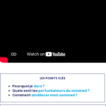
LES POINTS CLÉS
Pourquoi je
dors ?
Quels sont les
perturbateurs du sommeil ?
Comment
améliorer mon sommeil ?