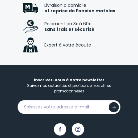
Livraison à domicile
et reprise de l’ancien matelas
Paiement en 3x à 60x
sans frais et sécurisé
Expert à votre écoute
Inscrivez-vous à notre newsletter
Suivez nos actualités et profitez de nos offres
promotionnelles