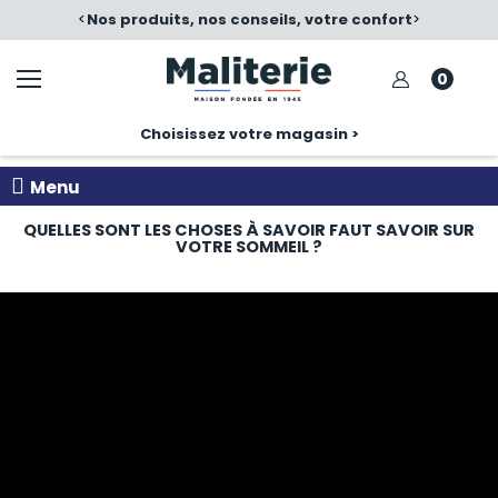
é
<
Nos produits, nos conseils, votre confort
>
0
Choisissez votre magasin >
Menu
QUELLES SONT LES CHOSES À SAVOIR FAUT SAVOIR SUR
VOTRE SOMMEIL ?