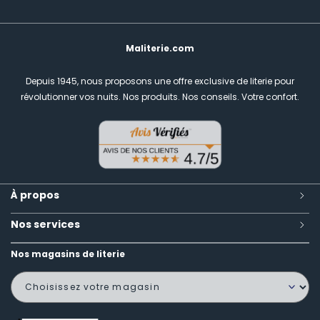
Maliterie.com
Depuis 1945, nous proposons une offre exclusive de literie pour
révolutionner vos nuits.
Nos produits. Nos conseils. Votre confort.
À propos
Nos services
Nos magasins de literie