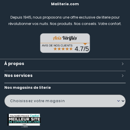
Maliterie.com
Depuis 1945, nous proposons une offre exclusive de literie pour
révolutionner vos nuits.
Nos produits. Nos conseils. Votre confort.
À propos
Nos services
Nos magasins de literie