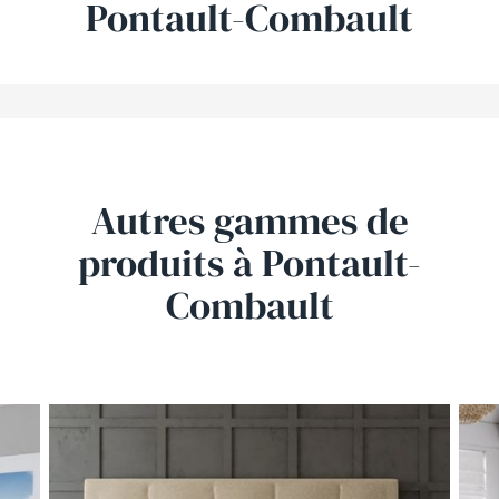
Pontault-Combault
Autres gammes de
produits
à Pontault-
Combault