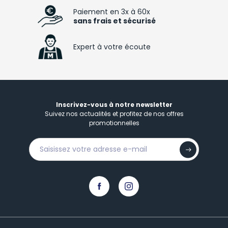
Paiement en 3x à 60x
sans frais et sécurisé
Expert à votre écoute
Inscrivez-vous à notre newsletter
Suivez nos actualités et profitez de nos offres
promotionnelles