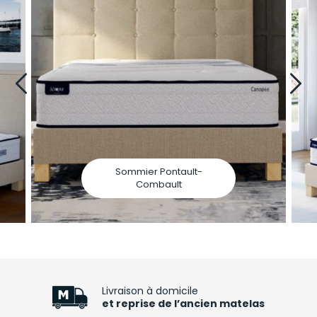
Sommier Pontault-
Combault
Livraison à domicile
et reprise de l’ancien matelas