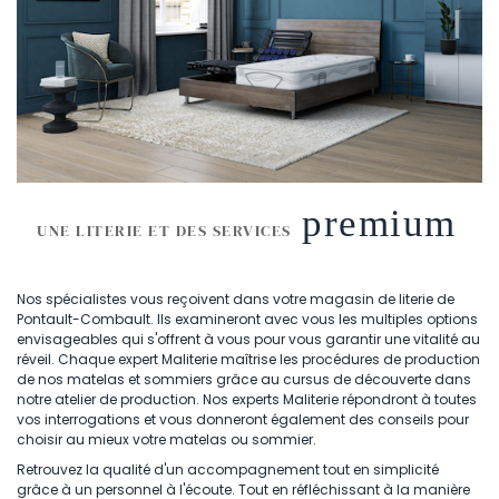
premium
UNE LITERIE ET DES SERVICES
Nos spécialistes vous reçoivent dans votre magasin de literie de
Pontault-Combault. Ils examineront avec vous les multiples options
envisageables qui s'offrent à vous pour vous garantir une vitalité au
réveil. Chaque expert Maliterie maîtrise les procédures de production
de nos matelas et sommiers grâce au cursus de découverte dans
notre atelier de production. Nos experts Maliterie répondront à toutes
vos interrogations et vous donneront également des conseils pour
choisir au mieux votre matelas ou sommier.
Retrouvez la qualité d'un accompagnement tout en simplicité
grâce à un personnel à l'écoute. Tout en réfléchissant à la manière