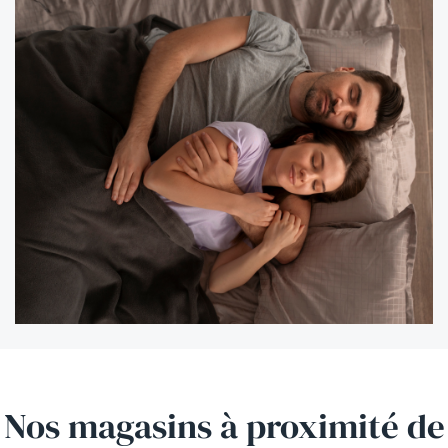
Nos magasins
à proximité
de