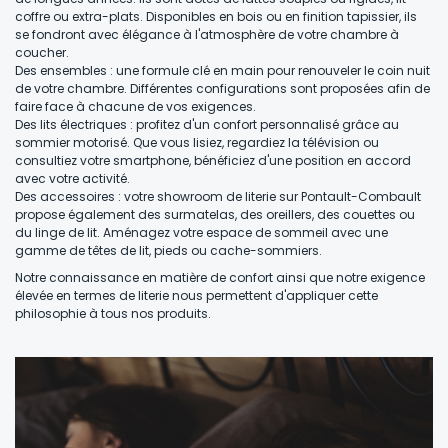
coffre ou extra-plats. Disponibles en bois ou en finition tapissier, ils
se fondront avec élégance à l'atmosphère de votre chambre à
coucher.
Des ensembles : une formule clé en main pour renouveler le coin nuit
de votre chambre. Différentes configurations sont proposées afin de
faire face à chacune de vos exigences.
Des lits électriques : profitez d'un confort personnalisé grâce au
sommier motorisé. Que vous lisiez, regardiez la télévision ou
consultiez votre smartphone, bénéficiez d'une position en accord
avec votre activité.
Des accessoires : votre showroom de literie sur Pontault-Combault
propose également des surmatelas, des oreillers, des couettes ou
du linge de lit. Aménagez votre espace de sommeil avec une
gamme de têtes de lit, pieds ou cache-sommiers.
Notre connaissance en matière de confort ainsi que notre exigence
élevée en termes de literie nous permettent d'appliquer cette
philosophie à tous nos produits.