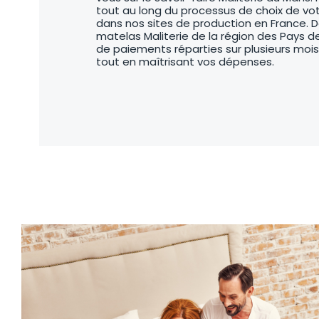
tout au long du processus de choix de vot
dans nos sites de production en France.
matelas Maliterie de la région des Pays de
de paiements réparties sur plusieurs mois,
tout en maîtrisant vos dépenses.