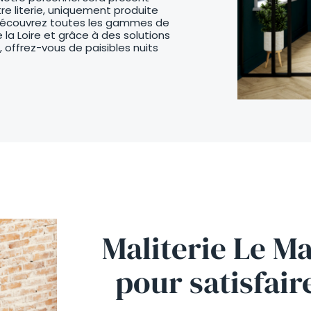
re literie, uniquement produite
 Découvrez toutes les gammes de
 la Loire et grâce à des solutions
 offrez-vous de paisibles nuits
Maliterie Le Ma
pour satisfair