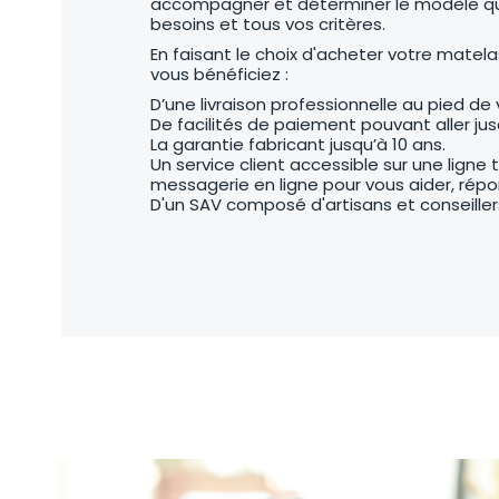
accompagner et déterminer le modèle qu
besoins et tous vos critères.
En faisant le choix d'acheter votre matela
vous bénéficiez :
D’une livraison professionnelle au pied de 
De facilités de paiement pouvant aller jusq
La garantie fabricant jusqu’à 10 ans.
Un service client accessible sur une ligne
messagerie en ligne pour vous aider, répo
D'un SAV composé d'artisans et conseillers 