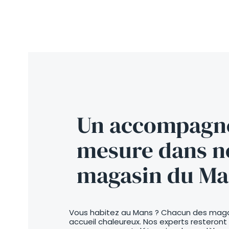
Un accompagn
mesure dans n
magasin du Ma
Vous habitez au Mans ? Chacun des magas
accueil chaleureux. Nos experts resteront