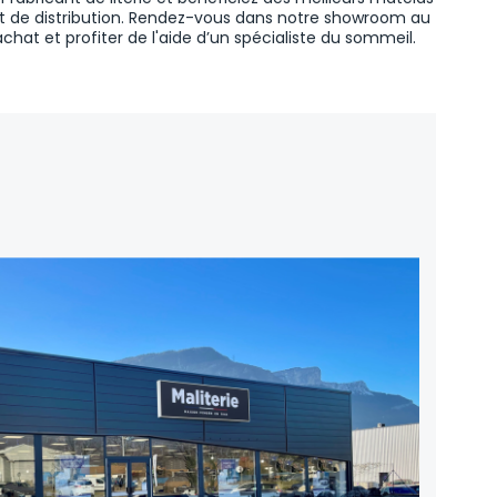
it de distribution. Rendez-vous dans notre showroom au
hat et profiter de l'aide d’un spécialiste du sommeil.