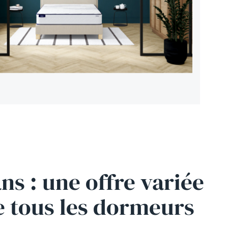
ns : une offre variée
e tous les dormeurs