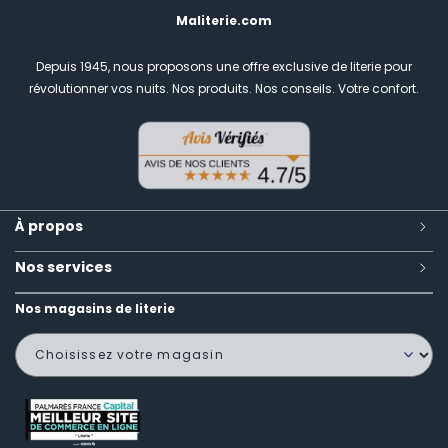
Maliterie.com
Depuis 1945, nous proposons une offre exclusive de literie pour
révolutionner vos nuits.
Nos produits. Nos conseils. Votre confort.
À propos
Nos services
Nos magasins de literie