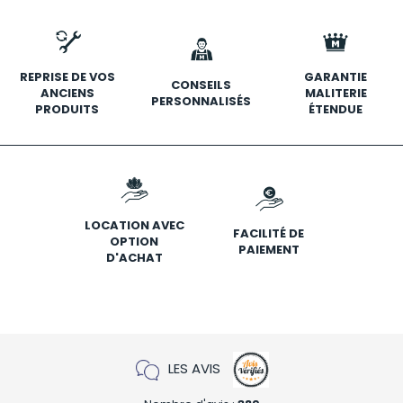
REPRISE DE VOS
GARANTIE
CONSEILS
ANCIENS
MALITERIE
PERSONNALISÉS
PRODUITS
ÉTENDUE
LOCATION AVEC
FACILITÉ DE
OPTION
PAIEMENT
D'ACHAT
LES AVIS