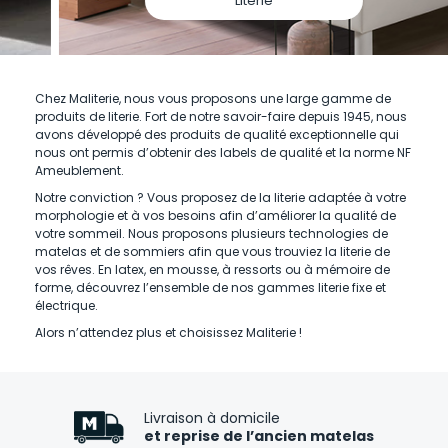
Literie
Chez Maliterie, nous vous proposons une large gamme de
produits de literie. Fort de notre savoir-faire depuis 1945, nous
avons développé des produits de qualité exceptionnelle qui
nous ont permis d’obtenir des labels de qualité et la norme NF
Ameublement.
Notre conviction ? Vous proposez de la literie adaptée à votre
morphologie et à vos besoins afin d’améliorer la qualité de
votre sommeil. Nous proposons plusieurs technologies de
matelas et de sommiers afin que vous trouviez la literie de
vos rêves. En latex, en mousse, à ressorts ou à mémoire de
forme, découvrez l’ensemble de nos gammes literie fixe et
électrique.
Alors n’attendez plus et choisissez Maliterie !
Livraison à domicile
et reprise de l’ancien matelas