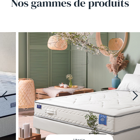
Nos gammes de
produits