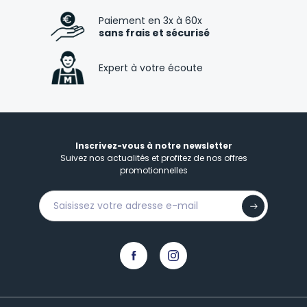
Paiement en 3x à 60x
sans frais et sécurisé
Expert à votre écoute
Inscrivez-vous à notre newsletter
Suivez nos actualités et profitez de nos offres
promotionnelles