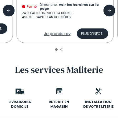
Dimanche :
voir les horaires sur la
Fermé
page
ZA POLACTIF 16 RUE DE LA LIBERTE
49070 - SAINT JEAN DE LINIÈRES
Je prends rdv
PLUS D'INFOS
Les
services
Maliterie
LIVRAISON À
RETRAIT EN
INSTALLATION
DOMICILE
MAGASIN
DE VOTRE LITERIE