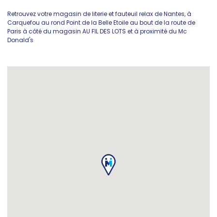
Retrouvez votre magasin de literie et fauteuil relax de Nantes, à
Carquefou au rond Point de la Belle Etoile au bout de la route de
Paris à côté du magasin AU FIL DES LOTS et à proximité du Mc
Donald's