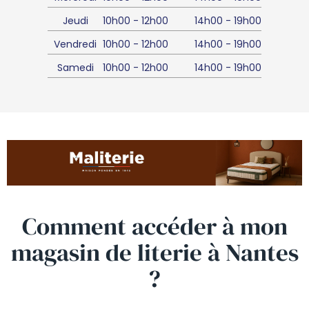
Jeudi
10h00
-
12h00
14h00
-
19h00
Vendredi
10h00
-
12h00
14h00
-
19h00
Samedi
10h00
-
12h00
14h00
-
19h00
Comment accéder à mon
magasin de
literie
à Nantes
?