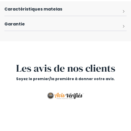
Caractéristiques matelas
Garantie
Les avis
de nos clients
Soyez le premier/la première à donner votre avis.