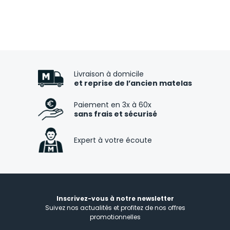
Livraison à domicile
et reprise de l’ancien matelas
Paiement en 3x à 60x
sans frais et sécurisé
Expert à votre écoute
Inscrivez-vous à notre newsletter
Suivez nos actualités et profitez de nos offres
promotionnelles