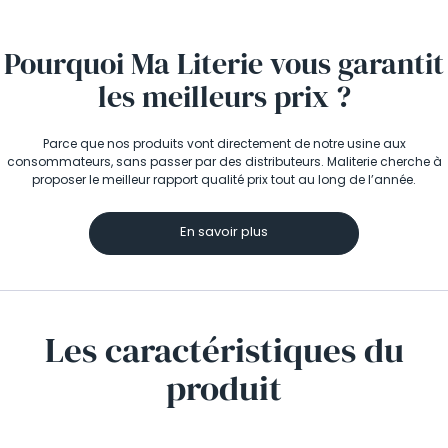
Pourquoi Ma Literie vous garantit
les meilleurs prix ?
Parce que nos produits vont directement de notre usine aux
consommateurs, sans passer par des distributeurs. Maliterie cherche à
proposer le meilleur rapport qualité prix tout au long de l’année.
En savoir plus
Les caractéristiques
du
produit