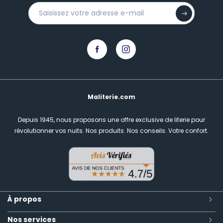
Maliterie.com
Depuis 1945, nous proposons une offre exclusive de literie pour
révolutionner vos nuits.
Nos produits. Nos conseils. Votre confort.
À propos
Nos services