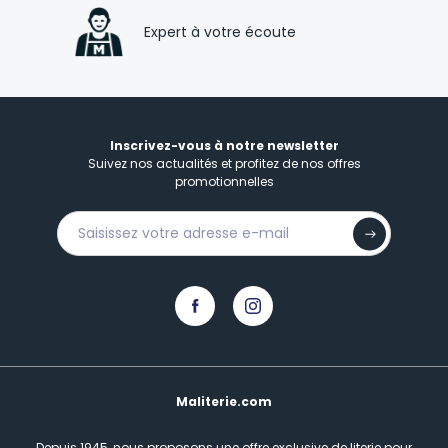
Expert à votre écoute
Inscrivez-vous à notre newsletter
Suivez nos actualités et profitez de nos offres
promotionnelles
Maliterie.com
Depuis 1945, nous proposons une offre exclusive de literie pour