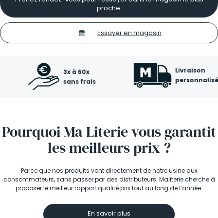
proche.
Essayer en magasin
Livraison
3x à 60x
personnalisée
sans frais
Pourquoi Ma Literie vous garantit
les meilleurs prix ?
Parce que nos produits vont directement de notre usine aux
consommateurs, sans passer par des distributeurs. Maliterie cherche à
proposer le meilleur rapport qualité prix tout au long de l’année.
En savoir plus