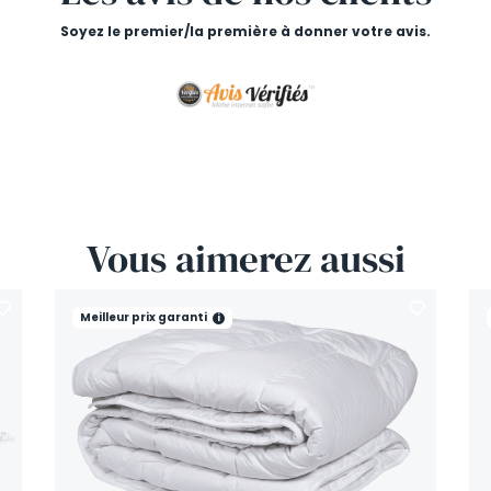
Soyez le premier/la première à donner votre avis.
Vous
aimerez
aussi
Meilleur prix garanti
i