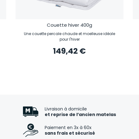
Couette hiver 400g
Une couette percale chaude et moelleuse idéale
pour l'hiver
149,42 €
Livraison à domicile
et reprise de l’ancien matelas
Paiement en 3x à 60x
sans frais et sécurisé