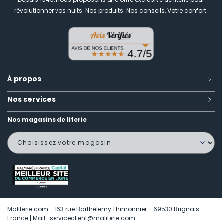
révolutionner vos nuits.
Nos produits. Nos conseils. Votre confort.
À propos
Nos services
Nos magasins de literie
Maliterie.com - 163 rue Barthélemy Thimonnier - 69530 Brignais -
France | Mail : serviceclient@maliterie.com