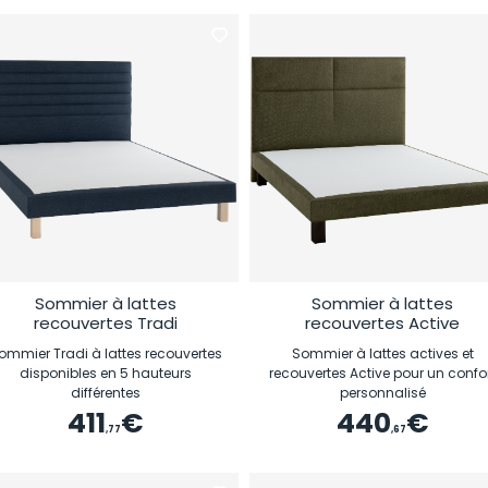
Sommier à lattes
Sommier à lattes
recouvertes Tradi
recouvertes Active
ommier Tradi à lattes recouvertes
Sommier à lattes actives et
disponibles en 5 hauteurs
recouvertes Active pour un confo
différentes
personnalisé
411
€
440
€
,77
,67