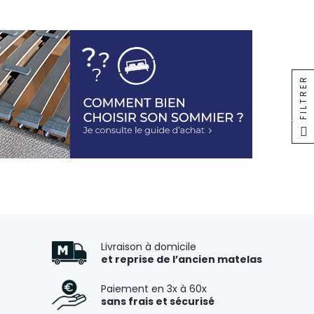
FILTRER
Livraison à domicile
et reprise de l’ancien matelas
Paiement en 3x à 60x
sans frais et sécurisé