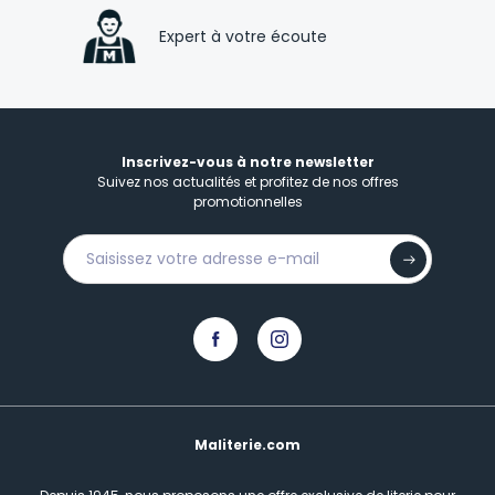
Expert à votre écoute
Inscrivez-vous à notre newsletter
Suivez nos actualités et profitez de nos offres
promotionnelles
Maliterie.com