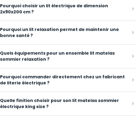
Pourquoi choisir un lit électrique de dimension
2x90x200 cm ?
Pourquoi un lit relaxation permet de maintenir une
bonne santé ?
Quels équipements pour un ensemble lit matelas
sommier relaxation ?
Pourquoi commander directement chez un fabricant
de literie électrique ?
Quelle finition choisir pour son lit matelas sommier
électrique king size ?