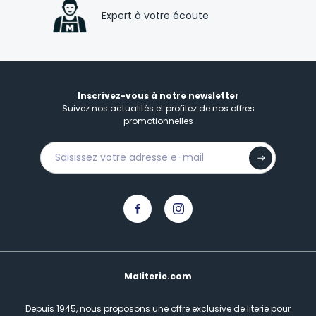
Expert à votre écoute
Inscrivez-vous à notre newsletter
Suivez nos actualités et profitez de nos offres
promotionnelles
Maliterie.com
Depuis 1945, nous proposons une offre exclusive de literie pour