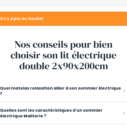
Il n'y a pas de résultat
Nos conseils pour bien
choisir son
lit électrique
double 2x90x200cm
Quel matelas relaxation allier à son sommier électrique
?
Quelles sont les caractéristiques d'un sommier
électrique Maliterie ?