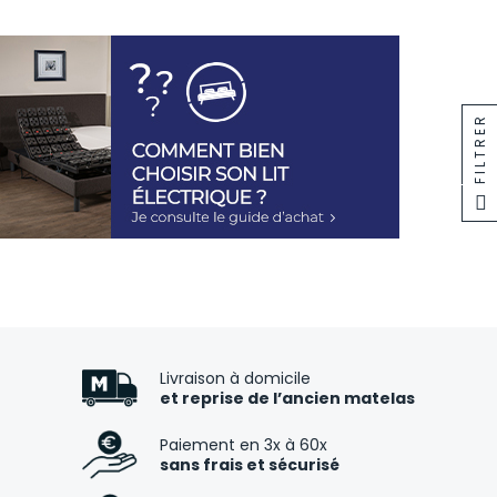
FILTRER
Livraison à domicile
et reprise de l’ancien matelas
Paiement en 3x à 60x
sans frais et sécurisé