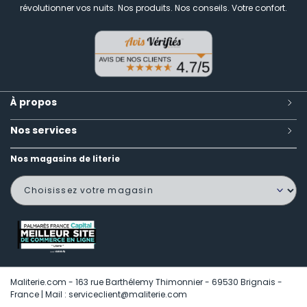
révolutionner vos nuits.
Nos produits. Nos conseils. Votre confort.
À propos
Nos services
Nos magasins de literie
Maliterie.com - 163 rue Barthélemy Thimonnier - 69530 Brignais -
France | Mail : serviceclient@maliterie.com