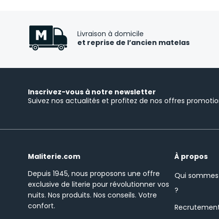
Livraison à domicile
et reprise de l’ancien matelas
Inscrivez-vous à notre newsletter
Suivez nos actualités et profitez de nos offres promotio
Maliterie.com
À propos
Depuis 1945, nous proposons une offre
Qui sommes
exclusive de literie pour révolutionner vos
?
nuits.
Nos produits. Nos conseils. Votre
confort.
Recrutemen