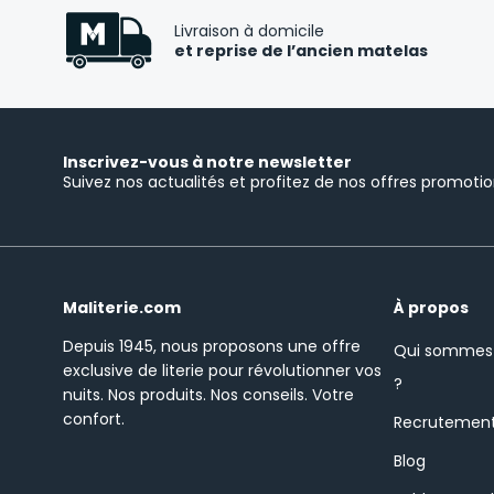
Livraison à domicile
et reprise de l’ancien matelas
Inscrivez-vous à notre newsletter
Suivez nos actualités et profitez de nos offres promotio
Maliterie.com
À propos
Depuis 1945, nous proposons une offre
Qui sommes
exclusive de literie pour révolutionner vos
?
nuits.
Nos produits. Nos conseils. Votre
confort.
Recrutemen
Blog