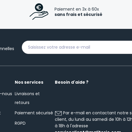
Paiement en 3x à 60x
sans frais et sécurisé
nnelles
Nos services
Besoin d'aide ?
-nous
Livraisons et
retours
Par e-mail en contactant notre s
t
Paiement sécurisé
client, du lundi au samedi de 10h à 12
RGPD
à 18h à l'adresse