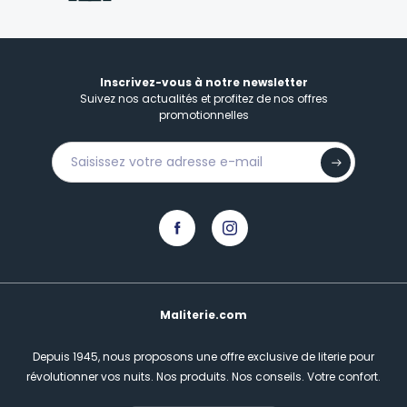
Inscrivez-vous à notre newsletter
Suivez nos actualités et profitez de nos offres
promotionnelles
Maliterie.com
Depuis 1945, nous proposons une offre exclusive de literie pour
révolutionner vos nuits.
Nos produits. Nos conseils. Votre confort.