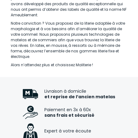
avons développé des produits de qualité exceptionnelle qui
nous ont permis d’obtenir des labels de qualité et la norme NF
Ameublement.
Notre conviction ? Vous proposez de la literie adaptée à votre
morphologie et à vos besoins afin d’améliorer la qualité de
votre sommeil. Nous proposons plusieurs technologies de
matelas et de sommiers afin que vous trouviez la literie de
vos rêves. En latex, en mousse, à ressorts ou à mémoire de
forme, découvrez l’ensemble de nos gammes literie fixe et
électrique.
Alors n’attendez plus et choisissez Maliterie !
Livraison à domicile
et reprise de l’ancien matelas
Paiement en 3x à 60x
sans frais et sécurisé
Expert à votre écoute