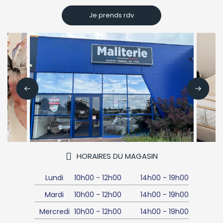
Je prends rdv
HORAIRES DU MAGASIN
Lundi
10h00
-
12h00
14h00
-
19h00
Mardi
10h00
-
12h00
14h00
-
19h00
Mercredi
10h00
-
12h00
14h00
-
19h00