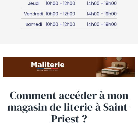
Jeudi
10h00
-
12h00
14h00
-
19h00
Vendredi
10h00
-
12h00
14h00
-
19h00
Samedi
10h00
-
12h00
14h00
-
19h00
Comment accéder à mon
magasin de
literie
à Saint-
Priest ?