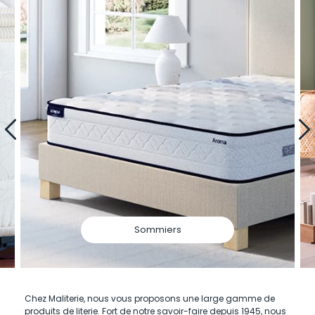
Sommiers
Chez Maliterie, nous vous proposons une large gamme de
produits de literie. Fort de notre savoir-faire depuis 1945, nous