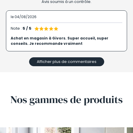
Avis soumis à un contrôle.
le 04/08/2026
Note :
5 / 5
Achat en magasin à Givors. Super accueil, super
conseils. Je recommande vraiment
Afficher plus de commentaires
Nos gammes de
produits