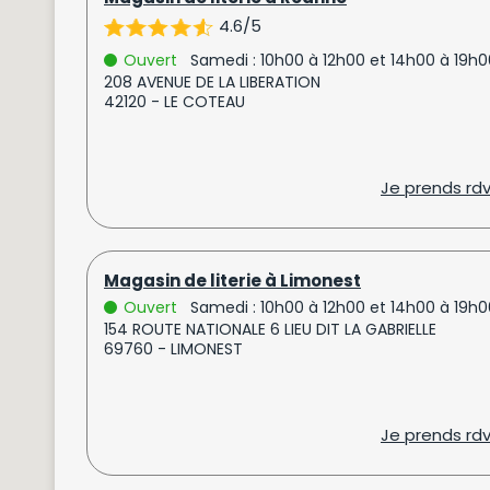
4.6/5
Ouvert
Samedi : 10h00 à 12h00 et 14h00 à 19h0
208 AVENUE DE LA LIBERATION
42120 - LE COTEAU
Je prends rd
Magasin de literie à Limonest
Ouvert
Samedi : 10h00 à 12h00 et 14h00 à 19h0
154 ROUTE NATIONALE 6 LIEU DIT LA GABRIELLE
69760 - LIMONEST
Je prends rd