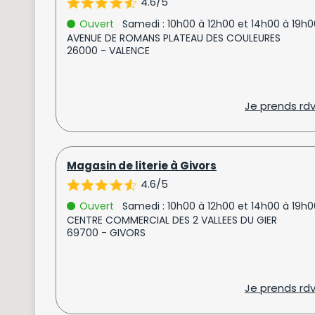
4.6/5
Ouvert
Samedi : 10h00 à 12h00 et 14h00 à 19h0
AVENUE DE ROMANS PLATEAU DES COULEURES
26000 - VALENCE
Je prends rd
Magasin de literie à Givors
4.6/5
Ouvert
Samedi : 10h00 à 12h00 et 14h00 à 19h0
CENTRE COMMERCIAL DES 2 VALLEES DU GIER
69700 - GIVORS
Je prends rd