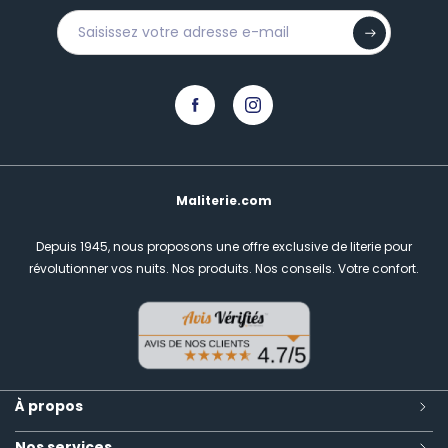
Maliterie.com
Depuis 1945, nous proposons une offre exclusive de literie pour
révolutionner vos nuits.
Nos produits. Nos conseils. Votre confort.
À propos
Nos services