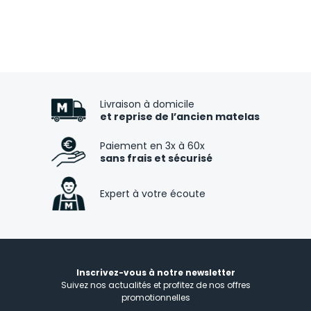
Livraison à domicile
et reprise de l’ancien matelas
Paiement en 3x à 60x
sans frais et sécurisé
Expert à votre écoute
Inscrivez-vous à notre newsletter
Suivez nos actualités et profitez de nos offres
promotionnelles