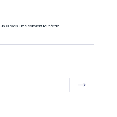
n 10 mais il me convient tout à fait