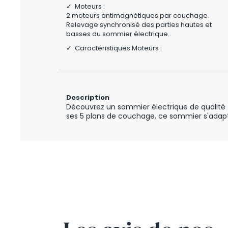
✓ Moteurs :
2 moteurs antimagnétiques par couchage.
Relevage synchronisé des parties hautes et
basses du sommier électrique.
✓ Caractéristiques Moteurs :
Description
Découvrez un sommier électrique de qualité 
ses 5 plans de couchage, ce sommier s'adapt