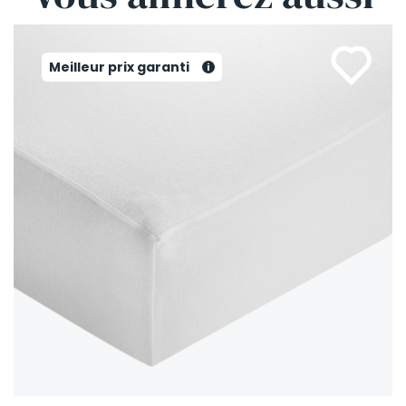
Meilleur prix garanti
i