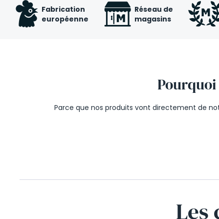
Fabrication
Réseau de
européenne
magasins
Pourquoi 
Parce que nos produits vont directement de notr
Les 