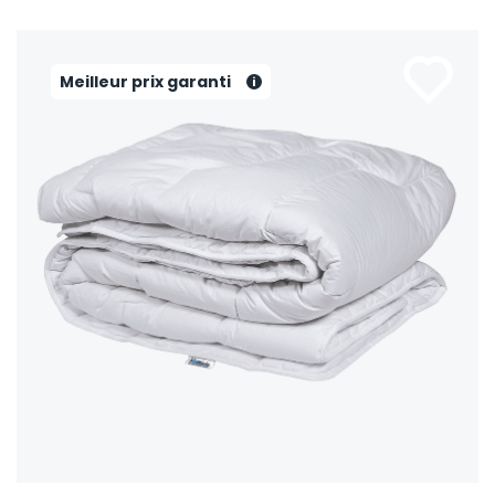
Meilleur prix garanti
i