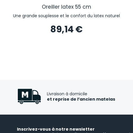
Oreiller latex 55 cm
Une grande souplesse et le confort du latex naturel
89,14 €
Livraison à domicile
et reprise de l’ancien matelas
Inscrivez-vous à notre newsletter