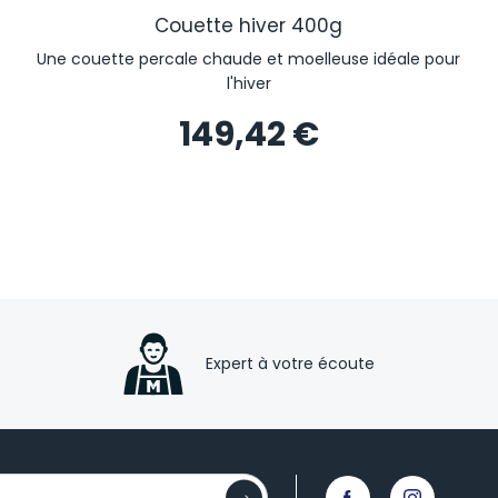
Couette hiver 400g
Une couette percale chaude et moelleuse idéale pour
l'hiver
149,42 €
Expert à votre écoute