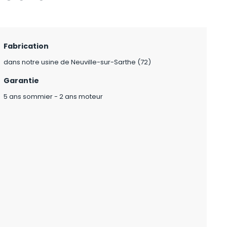
Fabrication
dans notre usine de Neuville-sur-Sarthe (72)
Garantie
5 ans sommier - 2 ans moteur