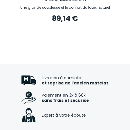
Une grande souplesse et le confort du latex naturel
89,14 €
Livraison à domicile
et reprise de l’ancien matelas
Paiement en 3x à 60x
sans frais et sécurisé
Expert à votre écoute