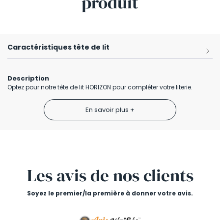
produit
Caractéristiques tête de lit
Description
Optez pour notre tête de lit HORIZON pour compléter votre literie.
En savoir plus +
Les avis
de nos clients
Soyez le premier/la première à donner votre avis.