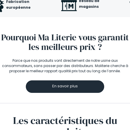
Réseau de
Qualit
magasins
certif
Pourquoi Ma Literie vous garantit
les meilleurs prix ?
Parce que nos produits vont directement de notre usine aux
consommateurs, sans passer par des distributeurs. Maliterie cherche à
proposer le meilleur rapport qualité prix tout au long de l’année.
En savoir plus
Les caractéristiques
du