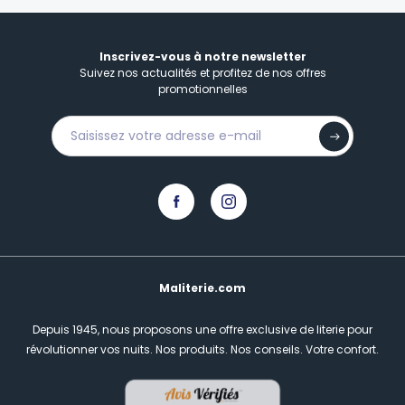
Inscrivez-vous à notre newsletter
Suivez nos actualités et profitez de nos offres
promotionnelles
Maliterie.com
Depuis 1945, nous proposons une offre exclusive de literie pour
révolutionner vos nuits.
Nos produits. Nos conseils. Votre confort.