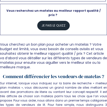
Vous recherchez un matelas au meilleur rapport qualité /
prix ?
JE FAIS LE QUIZZ
Vous cherchez un bon plan pour acheter un matelas ? Votre
budget est limité, vous avez besoin de conseils avisés et vous
souhaitez obtenir le meilleur rapport qualité / prix ? Cet article
va d’abord vous détailler sur les différents types de vendeurs de
matelas pour ensuite vous aiguiller vers le meilleur site ou la
meilleure marque.
Comment différencier les vendeurs de matelas ?
Sur internet, lorsque vous indiquez sur la barre de recherche « meilleur
plan matelas », vous découvrez un grand nombre de sites mettant en
avant des promotions de literie ou vantant leur concept respectif. Il est
très difficile de choisir son matelas parmi tous les choix que l’on vous
propose. Pour vous aider, nous allons dans un premier temps catégoriser
les types de vendeurs de lit. Pour faire simple, nous distinguons 3