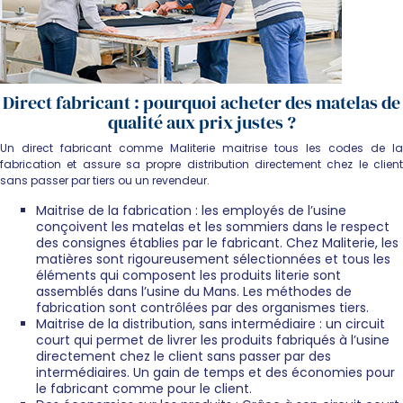
Direct fabricant : pourquoi acheter des matelas de
qualité aux prix justes ?
Un direct fabricant comme Maliterie maitrise tous les codes de la
fabrication et assure sa propre distribution directement chez le client
sans passer par tiers ou un revendeur.
Maitrise de la fabrication : les employés de l’usine
conçoivent les matelas et les sommiers dans le respect
des consignes établies par le fabricant. Chez Maliterie, les
matières sont rigoureusement sélectionnées et tous les
éléments qui composent les produits literie sont
assemblés dans l’usine du Mans. Les méthodes de
fabrication sont contrôlées par des organismes tiers.
Maitrise de la distribution, sans intermédiaire : un circuit
court qui permet de livrer les produits fabriqués à l’usine
directement chez le client sans passer par des
intermédiaires. Un gain de temps et des économies pour
le fabricant comme pour le client.