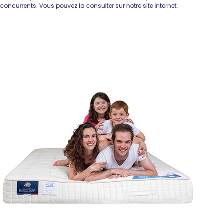
concurrents. Vous pouvez la consulter sur notre site internet.