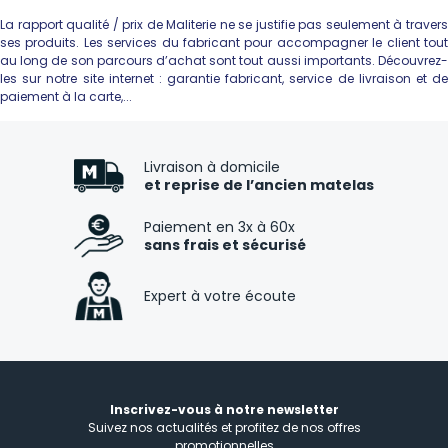
La rapport qualité / prix de Maliterie ne se justifie pas seulement à travers
ses produits. Les services du fabricant pour accompagner le client tout
au long de son parcours d’achat sont tout aussi importants. Découvrez-
les sur notre site internet : garantie fabricant, service de livraison et de
paiement à la carte,...
Livraison à domicile
et reprise de l’ancien matelas
Paiement en 3x à 60x
sans frais et sécurisé
Expert à votre écoute
Inscrivez-vous à notre newsletter
Suivez nos actualités et profitez de nos offres
promotionnelles