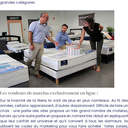
grandes catégories :
Les vendeurs de matelas exclusivement en ligne :
Sur le marché de la literie, ils sont de plus en plus nombreux. Au fil des
années, certains apparaissent, d’autres disparaissent. Difficile de faire un
choix : une partie des sites propose un très grand nombre de matelas,
tandis qu’une autre partie en propose en nombre très réduit en expliquant
que leur confort est universel et qu’il convient à tous les dormeurs. Ils
utilisent les codes du marketing pour vous faire acheter : fortes soldes,