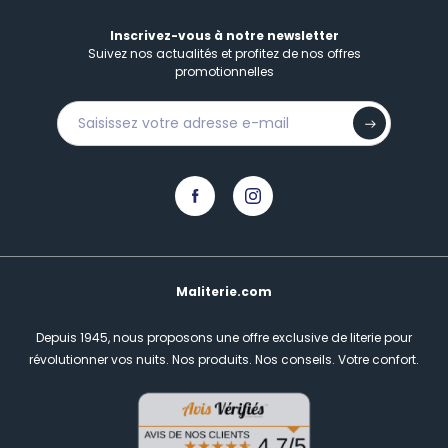
Inscrivez-vous à notre newsletter
Suivez nos actualités et profitez de nos offres
promotionnelles
Maliterie.com
Depuis 1945, nous proposons une offre exclusive de literie pour
révolutionner vos nuits.
Nos produits. Nos conseils. Votre confort.