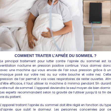
COMMENT TRAITER L’APNÉE DU SOMMEIL ?
Le principal traitement pour lutter contre l’apnée du sommeil est la
ventilation nocturne en pression positive continue. Vous dormez donc
avec une machine qui vous envoie de l’air sous pression grâce à un
masque posé sur votre nez ou sur votre bouche et votre nez. Cette
pression de l’air permet à vos voies respiratoires de rester ouvertes. Afin
d’être efficace, il faut utiliser la machine à minima pendant 5h durant
votre nuit de sommeil. L’appareil deviendra le seul moyen de bien dormir.
Les experts recommandent selon la gravité de l’utiliser jusqu’à la fin de
vie du patient.
L’appareil traitant l’apnée du sommeil doit être réglé en fonction du type
d’apnée que subit le dormeur. Les personnes concernées par ce