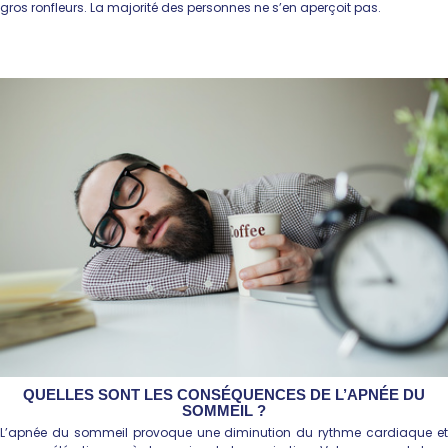
gros ronfleurs. La majorité des personnes ne s’en aperçoit pas.
QUELLES SONT LES CONSÉQUENCES DE L’APNÉE DU
SOMMEIL ?
L’apnée du sommeil provoque une diminution du rythme cardiaque et