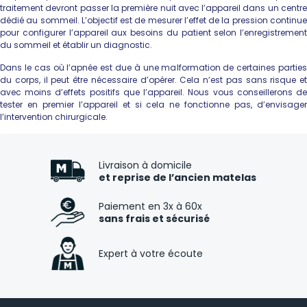
traitement devront passer la première nuit avec l’appareil dans un centre
dédié au sommeil. L’objectif est de mesurer l’effet de la pression continue
pour configurer l’appareil aux besoins du patient selon l’enregistrement
du sommeil et établir un diagnostic.
Dans le cas où l’apnée est due à une malformation de certaines parties
du corps, il peut être nécessaire d’opérer. Cela n’est pas sans risque et
avec moins d’effets positifs que l’appareil. Nous vous conseillerons de
tester en premier l’appareil et si cela ne fonctionne pas, d’envisager
l’intervention chirurgicale.
Livraison à domicile
et reprise de l’ancien matelas
Paiement en 3x à 60x
sans frais et sécurisé
Expert à votre écoute