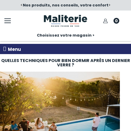
é
<
Nos produits, nos conseils, votre confort
>
0
Choisissez votre magasin >
Menu
QUELLES TECHNIQUES POUR BIEN DORMIR APRÈS UN DERNIER
VERRE ?