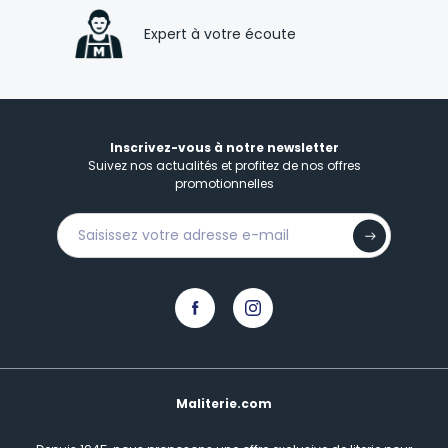
Expert à votre écoute
Inscrivez-vous à notre newsletter
Suivez nos actualités et profitez de nos offres
promotionnelles
Maliterie.com