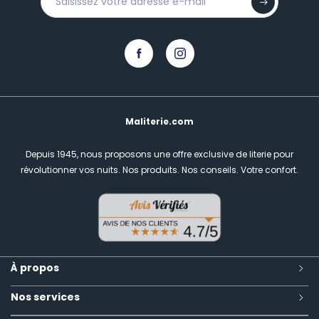
Maliterie.com
Depuis 1945, nous proposons une offre exclusive de literie pour
révolutionner vos nuits.
Nos produits. Nos conseils. Votre confort.
À propos
Nos services