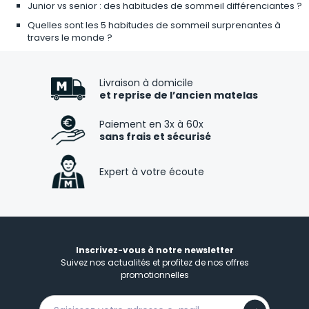
Junior vs senior : des habitudes de sommeil différenciantes ?
Quelles sont les 5 habitudes de sommeil surprenantes à
travers le monde ?
Livraison à domicile
et reprise de l’ancien matelas
Paiement en 3x à 60x
sans frais et sécurisé
Expert à votre écoute
Inscrivez-vous à notre newsletter
Suivez nos actualités et profitez de nos offres
promotionnelles