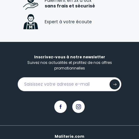
Paiement en 3x à 60x
sans frais et sécurisé
Expert à votre écoute
Inscrivez-vous à notre newsletter
Suivez nos actualités et profitez de nos offres
promotionnelles
Maliterie.com