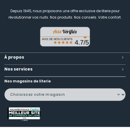
Depuis 1945, nous proposons une offre exclusive de literie pour
révolutionner vos nuits.
Nos produits. Nos conseils. Votre confort.
À propos
Nos services
Nos magasins de literie