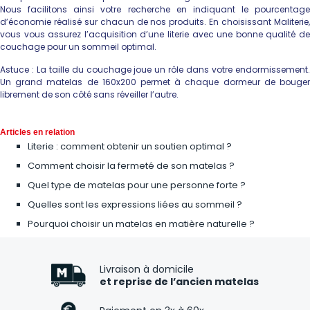
Nous facilitons ainsi votre recherche en indiquant le pourcentage
d’économie réalisé sur chacun de nos produits. En choisissant Maliterie,
vous vous assurez l’acquisition d’une literie avec une bonne qualité de
couchage pour un sommeil optimal.
Astuce : La taille du couchage joue un rôle dans votre endormissement.
Un grand matelas de 160x200 permet à chaque dormeur de bouger
librement de son côté sans réveiller l’autre.
Articles en relation
Literie : comment obtenir un soutien optimal ?
Comment choisir la fermeté de son matelas ?
Quel type de matelas pour une personne forte ?
Quelles sont les expressions liées au sommeil ?
Pourquoi choisir un matelas en matière naturelle ?
Livraison à domicile
et reprise de l’ancien matelas