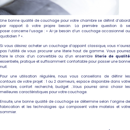
Une bonne qualité de couchage pour votre chambre se définit d’abord
par rapport à votre propre besoin. La première question à se
poser concerne l’usage : « Ai-je besoin d’un couchage occasionnel ou
quotidien ? ».
Si vous désirez acheter un couchage d’appoint classique, vous n’aurez
pas l’utilité de vous procurer une literie haut de gamme. Vous pourrez
faire le choix d’un convertible ou d’un ensemble
literie de qualit
essentielle, pratique et suffisamment confortable pour passer une bonne
nuit.
Pour une utilisation régulière, nous vous conseillons de définir les
contours de votre projet : 1 ou 2 dormeurs, espace disponible dans votre
chambre, confort recherché, budget …Vous pourrez ainsi choisir les
meilleures caractéristiques pour votre couchage.
Ensuite, une bonne qualité de couchage se détermine selon l’origine de
fabrication et les technologies qui composent votre matelas et votre
sommier.