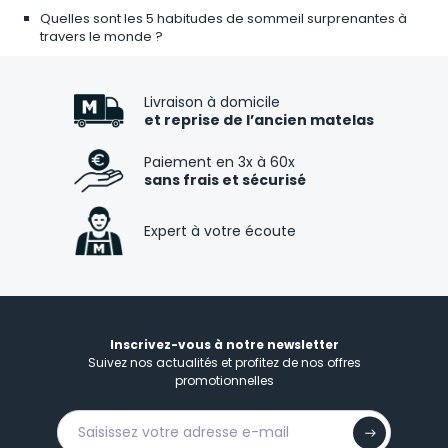
Quelles sont les 5 habitudes de sommeil surprenantes à
travers le monde ?
Livraison à domicile
et reprise de l’ancien matelas
Paiement en 3x à 60x
sans frais et sécurisé
Expert à votre écoute
Inscrivez-vous à notre newsletter
Suivez nos actualités et profitez de nos offres
promotionnelles