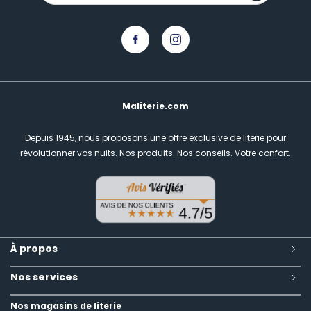
Maliterie.com
Depuis 1945, nous proposons une offre exclusive de literie pour
révolutionner vos nuits.
Nos produits. Nos conseils. Votre confort.
À propos
Nos services
Nos magasins de literie