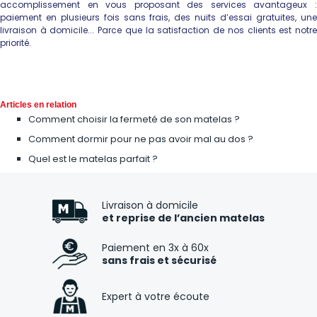
accomplissement en vous proposant des services avantageux :
paiement en plusieurs fois sans frais, des nuits d’essai gratuites, une
livraison à domicile... Parce que la satisfaction de nos clients est notre
priorité.
Articles en relation
Comment choisir la fermeté de son matelas ?
Comment dormir pour ne pas avoir mal au dos ?
Quel est le matelas parfait ?
Livraison à domicile
et reprise de l’ancien matelas
Paiement en 3x à 60x
sans frais et sécurisé
Expert à votre écoute