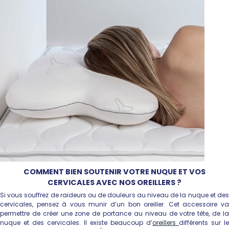
COMMENT BIEN SOUTENIR VOTRE NUQUE ET VOS
CERVICALES AVEC NOS OREILLERS ?
Si vous souffrez de raideurs ou de douleurs au niveau de la nuque et des
cervicales, pensez à vous munir d’un bon oreiller. Cet accessoire va
permettre de créer une zone de portance au niveau de votre tête, de la
nuque et des cervicales. Il existe beaucoup d’
oreillers
différents sur le