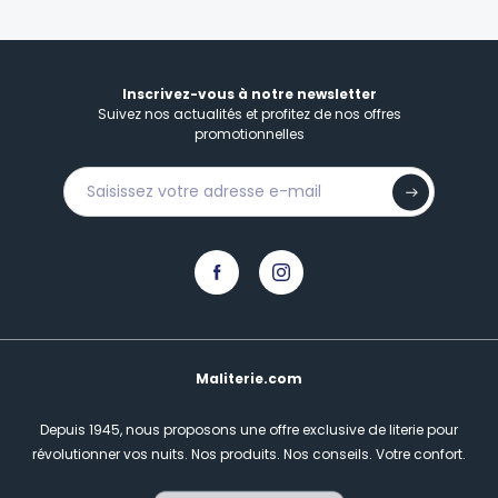
Inscrivez-vous à notre newsletter
Suivez nos actualités et profitez de nos offres
promotionnelles
Maliterie.com
Depuis 1945, nous proposons une offre exclusive de literie pour
révolutionner vos nuits.
Nos produits. Nos conseils. Votre confort.