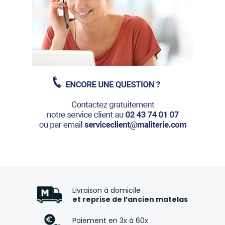
Livraison à domicile
et reprise de l’ancien matelas
Paiement en 3x à 60x