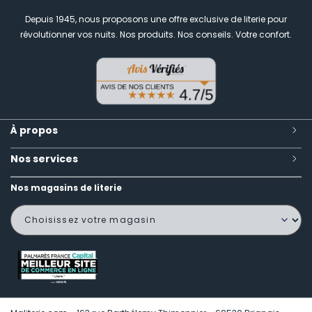
Depuis 1945, nous proposons une offre exclusive de literie pour
révolutionner vos nuits.
Nos produits. Nos conseils. Votre confort.
À propos
Nos services
Nos magasins de literie