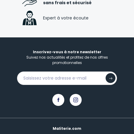
sans frais et sécurisé
Expert à votre écoute
Inscrivez-vous à notre newsletter
Suivez nos actualités et profitez de nos offres
promotionnelles
Maliterie.com