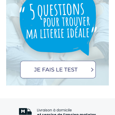
Livraison à domicile
et reprise de l’ancien matelas