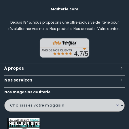
Maliterie.com
Depuis 1945, nous proposons une offre exclusive de literie pour
révolutionner vos nuits.
Nos produits. Nos conseils. Votre confort.
À propos
Nos services
Nos magasins de literie