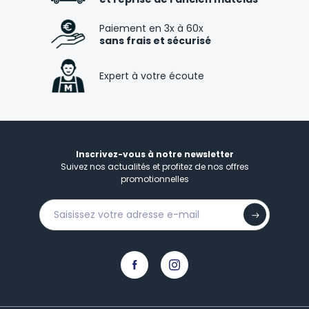
Paiement en 3x à 60x
sans frais et sécurisé
Expert à votre écoute
Inscrivez-vous à notre newsletter
Suivez nos actualités et profitez de nos offres
promotionnelles