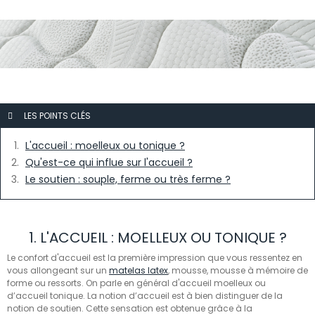
LES POINTS CLÉS
L'accueil : moelleux ou tonique ?
Qu'est-ce qui influe sur l'accueil ?
Le soutien : souple, ferme ou très ferme ?
1. L'ACCUEIL : MOELLEUX OU TONIQUE ?
Le confort d'accueil est la première impression que vous ressentez en
vous
allongeant sur un
matelas latex
, mousse, mousse à mémoire
de
forme ou ressorts. On parle en général d'accueil moelleux ou
d’accueil tonique. La notion d’accueil est à bien distinguer de la
notion de soutien. Cette sensation est obtenue grâce à la