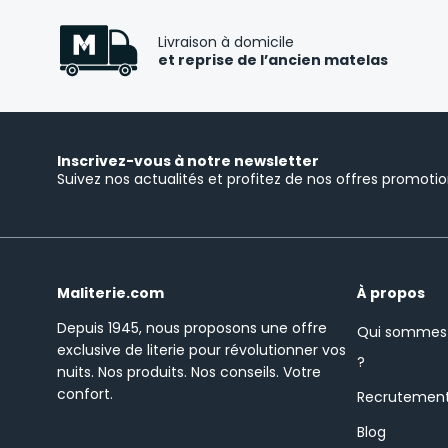
Livraison à domicile
et reprise de l’ancien matelas
Inscrivez-vous à notre newsletter
Suivez nos actualités et profitez de nos offres promotio
Maliterie.com
À propos
Depuis 1945, nous proposons une offre
Qui sommes
exclusive de literie pour révolutionner vos
?
nuits.
Nos produits. Nos conseils. Votre
confort.
Recrutemen
Blog