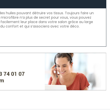
s huiles pouvant détruire vos tissus. Toujours faire un
 microfibre n’a plus de secret pour vous, vous pouvez
t facilement leur place dans votre salon grâce au large
 du confort et qui s’associera avec votre déco.